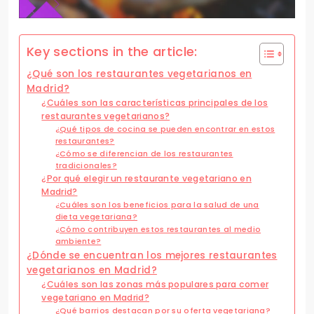
Key sections in the article:
¿Qué son los restaurantes vegetarianos en
Madrid?
¿Cuáles son las características principales de los
restaurantes vegetarianos?
¿Qué tipos de cocina se pueden encontrar en estos
restaurantes?
¿Cómo se diferencian de los restaurantes
tradicionales?
¿Por qué elegir un restaurante vegetariano en
Madrid?
¿Cuáles son los beneficios para la salud de una
dieta vegetariana?
¿Cómo contribuyen estos restaurantes al medio
ambiente?
¿Dónde se encuentran los mejores restaurantes
vegetarianos en Madrid?
¿Cuáles son las zonas más populares para comer
vegetariano en Madrid?
¿Qué barrios destacan por su oferta vegetariana?