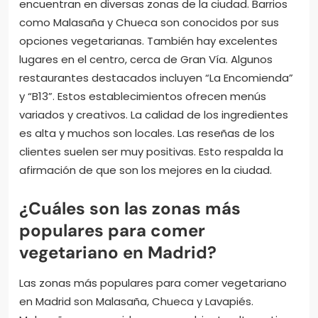
¿Dónde se encuentran los
mejores restaurantes
vegetarianos en Madrid?
Los mejores restaurantes vegetarianos en Madrid se
encuentran en diversas zonas de la ciudad. Barrios
como Malasaña y Chueca son conocidos por sus
opciones vegetarianas. También hay excelentes
lugares en el centro, cerca de Gran Vía. Algunos
restaurantes destacados incluyen “La Encomienda”
y “B13”. Estos establecimientos ofrecen menús
variados y creativos. La calidad de los ingredientes
es alta y muchos son locales. Las reseñas de los
clientes suelen ser muy positivas. Esto respalda la
afirmación de que son los mejores en la ciudad.