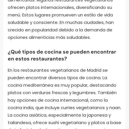
ofrecen platos internacionales, diversificando su
menú. Estos lugares promueven un estilo de vida
saludable y consciente. En muchas ciudades, han
crecido en popularidad debido a la demanda de
opciones alimenticias más saludables.
¿Qué tipos de cocina se pueden encontrar
en estos restaurantes?
En los restaurantes vegetarianos de Madrid se
pueden encontrar diversos tipos de cocina. La
cocina mediterránea es muy popular, destacando
platos con verduras frescas y legumbres. También
hay opciones de cocina internacional, como la
cocina india, que incluye curries vegetarianos y naan.
La cocina asiática, especialmente la japonesa y
tailandesa, ofrece sushi vegetariano y platos a base