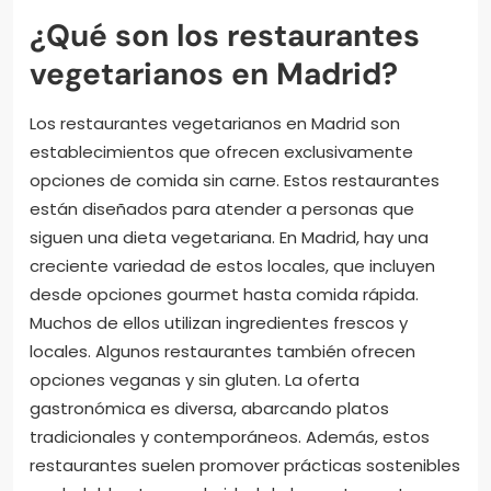
¿Qué son los restaurantes
vegetarianos en Madrid?
Los restaurantes vegetarianos en Madrid son
establecimientos que ofrecen exclusivamente
opciones de comida sin carne. Estos restaurantes
están diseñados para atender a personas que
siguen una dieta vegetariana. En Madrid, hay una
creciente variedad de estos locales, que incluyen
desde opciones gourmet hasta comida rápida.
Muchos de ellos utilizan ingredientes frescos y
locales. Algunos restaurantes también ofrecen
opciones veganas y sin gluten. La oferta
gastronómica es diversa, abarcando platos
tradicionales y contemporáneos. Además, estos
restaurantes suelen promover prácticas sostenibles