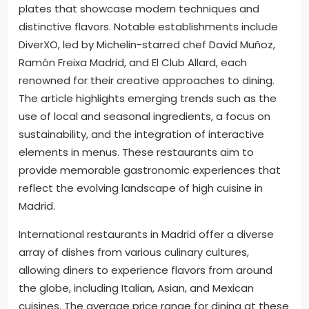
plates that showcase modern techniques and
distinctive flavors. Notable establishments include
DiverXO, led by Michelin-starred chef David Muñoz,
Ramón Freixa Madrid, and El Club Allard, each
renowned for their creative approaches to dining.
The article highlights emerging trends such as the
use of local and seasonal ingredients, a focus on
sustainability, and the integration of interactive
elements in menus. These restaurants aim to
provide memorable gastronomic experiences that
reflect the evolving landscape of high cuisine in
Madrid.
International restaurants in Madrid offer a diverse
array of dishes from various culinary cultures,
allowing diners to experience flavors from around
the globe, including Italian, Asian, and Mexican
cuisines. The average price range for dining at these