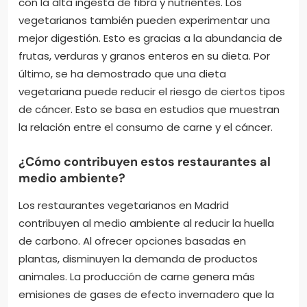
con la alta ingesta de fibra y nutrientes. Los
vegetarianos también pueden experimentar una
mejor digestión. Esto es gracias a la abundancia de
frutas, verduras y granos enteros en su dieta. Por
último, se ha demostrado que una dieta
vegetariana puede reducir el riesgo de ciertos tipos
de cáncer. Esto se basa en estudios que muestran
la relación entre el consumo de carne y el cáncer.
¿Cómo contribuyen estos restaurantes al
medio ambiente?
Los restaurantes vegetarianos en Madrid
contribuyen al medio ambiente al reducir la huella
de carbono. Al ofrecer opciones basadas en
plantas, disminuyen la demanda de productos
animales. La producción de carne genera más
emisiones de gases de efecto invernadero que la