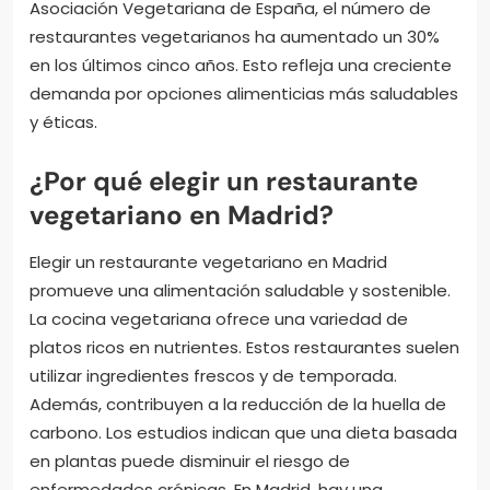
Asociación Vegetariana de España, el número de
restaurantes vegetarianos ha aumentado un 30%
en los últimos cinco años. Esto refleja una creciente
demanda por opciones alimenticias más saludables
y éticas.
¿Por qué elegir un restaurante
vegetariano en Madrid?
Elegir un restaurante vegetariano en Madrid
promueve una alimentación saludable y sostenible.
La cocina vegetariana ofrece una variedad de
platos ricos en nutrientes. Estos restaurantes suelen
utilizar ingredientes frescos y de temporada.
Además, contribuyen a la reducción de la huella de
carbono. Los estudios indican que una dieta basada
en plantas puede disminuir el riesgo de
enfermedades crónicas. En Madrid, hay una