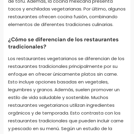
de tofu. Además, la cocina mexicana presenta
tacos y enchiladas vegetarianas. Por último, algunos
restaurantes ofrecen cocina fusión, combinando
elementos de diferentes tradiciones culinarias.
¿Cómo se diferencian de los restaurantes
tradicionales?
Los restaurantes vegetarianos se diferencian de los
restaurantes tradicionales principalmente por su
enfoque en ofrecer únicamente platos sin carne.
Esto incluye opciones basadas en vegetales,
legumbres y granos. Además, suelen promover un
estilo de vida saludable y sostenible. Muchos
restaurantes vegetarianos utilizan ingredientes
orgánicos y de temporada. Esto contrasta con los
restaurantes tradicionales que pueden incluir carne
y pescado en su menú. Según un estudio de la