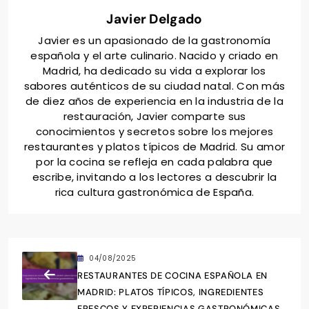
Javier Delgado
Javier es un apasionado de la gastronomía
española y el arte culinario. Nacido y criado en
Madrid, ha dedicado su vida a explorar los
sabores auténticos de su ciudad natal. Con más
de diez años de experiencia en la industria de la
restauración, Javier comparte sus
conocimientos y secretos sobre los mejores
restaurantes y platos típicos de Madrid. Su amor
por la cocina se refleja en cada palabra que
escribe, invitando a los lectores a descubrir la