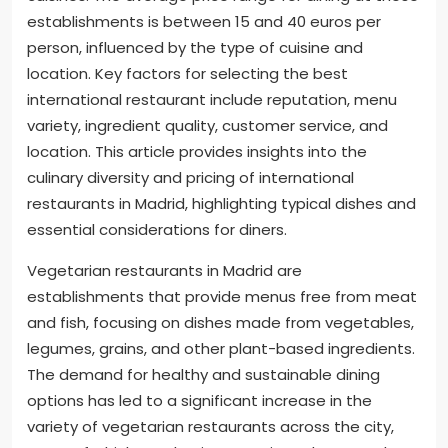
establishments is between 15 and 40 euros per
person, influenced by the type of cuisine and
location. Key factors for selecting the best
international restaurant include reputation, menu
variety, ingredient quality, customer service, and
location. This article provides insights into the
culinary diversity and pricing of international
restaurants in Madrid, highlighting typical dishes and
essential considerations for diners.
Vegetarian restaurants in Madrid are
establishments that provide menus free from meat
and fish, focusing on dishes made from vegetables,
legumes, grains, and other plant-based ingredients.
The demand for healthy and sustainable dining
options has led to a significant increase in the
variety of vegetarian restaurants across the city,