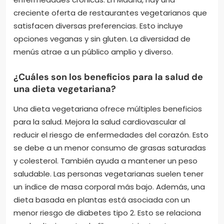
creciente oferta de restaurantes vegetarianos que
satisfacen diversas preferencias. Esto incluye
opciones veganas y sin gluten. La diversidad de
menús atrae a un público amplio y diverso.
¿Cuáles son los beneficios para la salud de
una dieta vegetariana?
Una dieta vegetariana ofrece múltiples beneficios
para la salud. Mejora la salud cardiovascular al
reducir el riesgo de enfermedades del corazón. Esto
se debe a un menor consumo de grasas saturadas
y colesterol. También ayuda a mantener un peso
saludable. Las personas vegetarianas suelen tener
un índice de masa corporal más bajo. Además, una
dieta basada en plantas está asociada con un
menor riesgo de diabetes tipo 2. Esto se relaciona