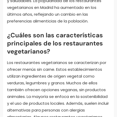
y saludables. La popularidad de los restaurantes
vegetarianos en Madrid ha aumentado en los
últimos años, reflejando un cambio en las
preferencias alimenticias de la población.
¿Cuáles son las características
principales de los restaurantes
vegetarianos?
Los restaurantes vegetarianos se caracterizan por
ofrecer menús sin carne. Estos establecimientos
utilizan ingredientes de origen vegetal como
verduras, legumbres y granos. Muchos de ellos
también ofrecen opciones veganas, sin productos
animales. La mayoría se enfoca en la sostenibilidad
y el uso de productos locales. Además, suelen incluir
alternativas para personas con alergias
alimentarias. Algunos restaurantes vegetarianos