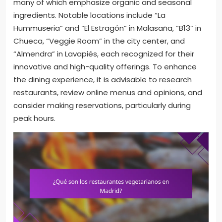
many of which emphasize organic and seasonal
ingredients. Notable locations include “La
Hummuseria” and “El Estragón” in Malasaña, “B13” in
Chueca, “Veggie Room” in the city center, and
“Almendra” in Lavapiés, each recognized for their
innovative and high-quality offerings. To enhance
the dining experience, it is advisable to research
restaurants, review online menus and opinions, and
consider making reservations, particularly during
peak hours.