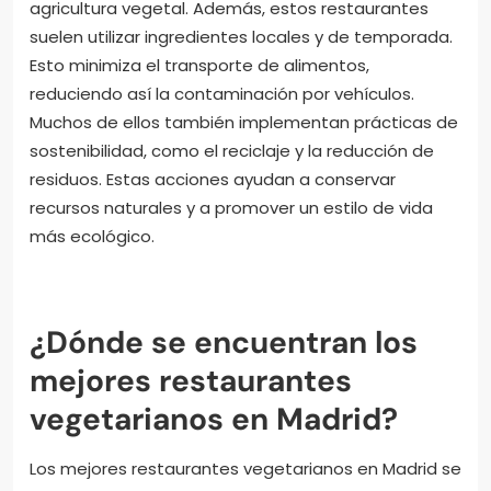
agricultura vegetal. Además, estos restaurantes
suelen utilizar ingredientes locales y de temporada.
Esto minimiza el transporte de alimentos,
reduciendo así la contaminación por vehículos.
Muchos de ellos también implementan prácticas de
sostenibilidad, como el reciclaje y la reducción de
residuos. Estas acciones ayudan a conservar
recursos naturales y a promover un estilo de vida
más ecológico.