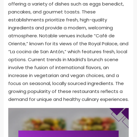
offering a variety of dishes such as eggs benedict,
pancakes, and gourmet toasts. These
establishments prioritize fresh, high-quality
ingredients and provide a modern, welcoming
atmosphere. Notable venues include “Café de
Oriente,” known for its views of the Royal Palace, and
“La cocina de San Antón,” which features fresh, local
options. Current trends in Madrid’s brunch scene
involve the fusion of international flavors, an
increase in vegetarian and vegan choices, and a
focus on seasonal, locally sourced ingredients. The
growing popularity of these restaurants reflects a
demand for unique and healthy culinary experiences.