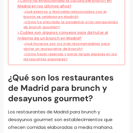
¿Cómo ha evolucionado la cultura del brunch en
Madrid en los últimos años?
¿Qué eventos o festivales relacionados con el
brunch se celebran en Madrid?
¿Cómo ha afectado la pandemia a los restaurantes
de brunch gourmet?
¿Cuáles son algunos consejos para disfrutar al
máximo de un brunch en Madrid?
¿Qué horarios son los más recomendables para
visitar un restaurante de brunch?
¿Cómo hacer reservas y evitar largas esperas en los
restaurantes populares?
¿Qué son los restaurantes
de Madrid para brunch y
desayunos gourmet?
Los restaurantes de Madrid para brunch y
desayunos gourmet son establecimientos que
ofrecen comidas elaboradas a media mañana.