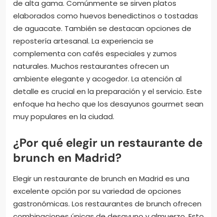
de alta gama. Comúnmente se sirven platos
elaborados como huevos benedictinos o tostadas
de aguacate. También se destacan opciones de
repostería artesanal. La experiencia se
complementa con cafés especiales y zumos
naturales. Muchos restaurantes ofrecen un
ambiente elegante y acogedor. La atención al
detalle es crucial en la preparación y el servicio. Este
enfoque ha hecho que los desayunos gourmet sean
muy populares en la ciudad.
¿Por qué elegir un restaurante de
brunch en Madrid?
Elegir un restaurante de brunch en Madrid es una
excelente opción por su variedad de opciones
gastronómicas. Los restaurantes de brunch ofrecen
combinaciones únicas de desayuno y almuerzo. Esto