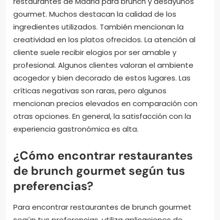
restaurantes de Madrid para brunch y desayunos
gourmet. Muchos destacan la calidad de los
ingredientes utilizados. También mencionan la
creatividad en los platos ofrecidos. La atención al
cliente suele recibir elogios por ser amable y
profesional. Algunos clientes valoran el ambiente
acogedor y bien decorado de estos lugares. Las
críticas negativas son raras, pero algunos
mencionan precios elevados en comparación con
otras opciones. En general, la satisfacción con la
experiencia gastronómica es alta.
¿Cómo encontrar restaurantes
de brunch gourmet según tus
preferencias?
Para encontrar restaurantes de brunch gourmet
según tus preferencias, utiliza aplicaciones de