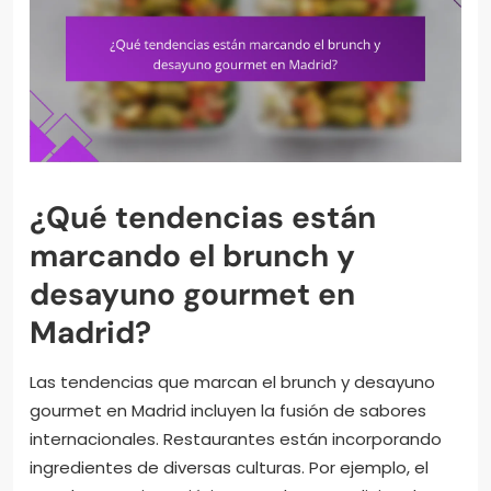
¿Qué tendencias están
marcando el brunch y
desayuno gourmet en
Madrid?
Las tendencias que marcan el brunch y desayuno
gourmet en Madrid incluyen la fusión de sabores
internacionales. Restaurantes están incorporando
ingredientes de diversas culturas. Por ejemplo, el