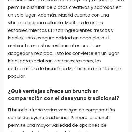
permite disfrutar de platos creativos y sabrosos en
un solo lugar. Además, Madrid cuenta con una
vibrante escena culinaria. Muchos de estos
establecimientos utilizan ingredientes frescos y
locales. Esto asegura calidad en cada plato. El
ambiente en estos restaurantes suele ser
acogedor y relajado. Esto los convierte en un lugar
ideal para socializar. Por estas razones, los
restaurantes de brunch en Madrid son una elección
popular.
¿Qué ventajas ofrece un brunch en
comparación con el desayuno tradicional?
El brunch ofrece varias ventajas en comparación
con el desayuno tradicional. Primero, el brunch
permite una mayor variedad de opciones de