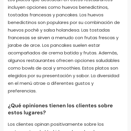
incluyen opciones como huevos benedictinos,
tostadas francesas y pancakes. Los huevos
benedictinos son populares por su combinación de
huevos poché y salsa holandesa. Las tostadas
francesas se sirven a menudo con frutas frescas y
jarabe de arce. Los pancakes suelen estar
acompañados de crema batida y frutas. Además,
algunos restaurantes ofrecen opciones saludables
como bowls de acai y smoothies. Estos platos son
elegidos por su presentación y sabor. La diversidad
en el menú atrae a diferentes gustos y
preferencias.
¿Qué opiniones tienen los clientes sobre
estos lugares?
Los clientes opinan positivamente sobre los