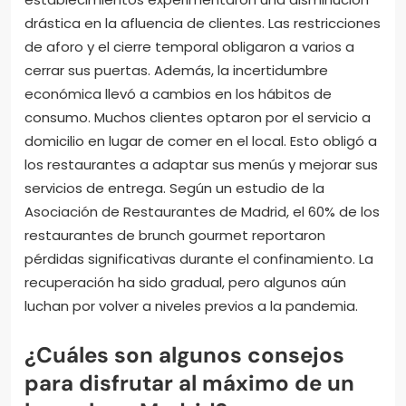
drástica en la afluencia de clientes. Las restricciones
de aforo y el cierre temporal obligaron a varios a
cerrar sus puertas. Además, la incertidumbre
económica llevó a cambios en los hábitos de
consumo. Muchos clientes optaron por el servicio a
domicilio en lugar de comer en el local. Esto obligó a
los restaurantes a adaptar sus menús y mejorar sus
servicios de entrega. Según un estudio de la
Asociación de Restaurantes de Madrid, el 60% de los
restaurantes de brunch gourmet reportaron
pérdidas significativas durante el confinamiento. La
recuperación ha sido gradual, pero algunos aún
luchan por volver a niveles previos a la pandemia.
¿Cuáles son algunos consejos
para disfrutar al máximo de un