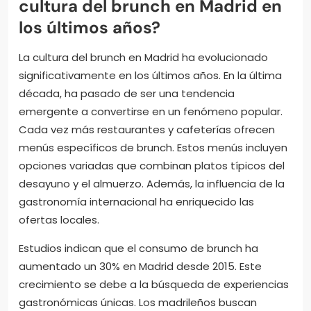
cultura del brunch en Madrid en
los últimos años?
La cultura del brunch en Madrid ha evolucionado
significativamente en los últimos años. En la última
década, ha pasado de ser una tendencia
emergente a convertirse en un fenómeno popular.
Cada vez más restaurantes y cafeterías ofrecen
menús específicos de brunch. Estos menús incluyen
opciones variadas que combinan platos típicos del
desayuno y el almuerzo. Además, la influencia de la
gastronomía internacional ha enriquecido las
ofertas locales.
Estudios indican que el consumo de brunch ha
aumentado un 30% en Madrid desde 2015. Este
crecimiento se debe a la búsqueda de experiencias
gastronómicas únicas. Los madrileños buscan