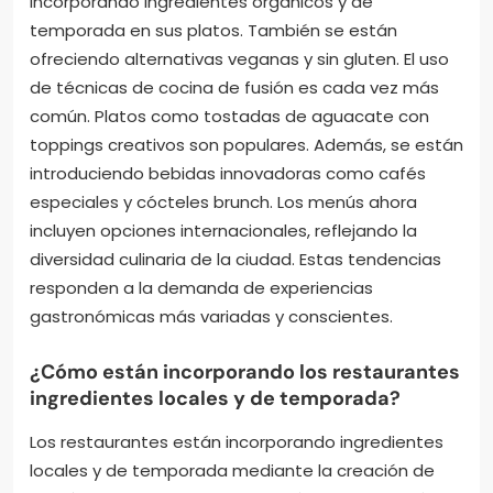
incorporando ingredientes orgánicos y de
temporada en sus platos. También se están
ofreciendo alternativas veganas y sin gluten. El uso
de técnicas de cocina de fusión es cada vez más
común. Platos como tostadas de aguacate con
toppings creativos son populares. Además, se están
introduciendo bebidas innovadoras como cafés
especiales y cócteles brunch. Los menús ahora
incluyen opciones internacionales, reflejando la
diversidad culinaria de la ciudad. Estas tendencias
responden a la demanda de experiencias
gastronómicas más variadas y conscientes.
¿Cómo están incorporando los restaurantes
ingredientes locales y de temporada?
Los restaurantes están incorporando ingredientes
locales y de temporada mediante la creación de