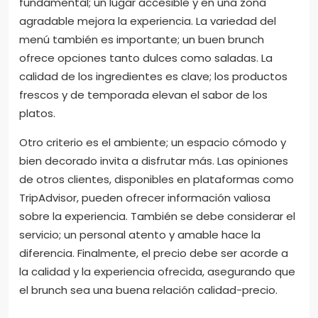
fundamental; un lugar accesible y en una zona
agradable mejora la experiencia. La variedad del
menú también es importante; un buen brunch
ofrece opciones tanto dulces como saladas. La
calidad de los ingredientes es clave; los productos
frescos y de temporada elevan el sabor de los
platos.
Otro criterio es el ambiente; un espacio cómodo y
bien decorado invita a disfrutar más. Las opiniones
de otros clientes, disponibles en plataformas como
TripAdvisor, pueden ofrecer información valiosa
sobre la experiencia. También se debe considerar el
servicio; un personal atento y amable hace la
diferencia. Finalmente, el precio debe ser acorde a
la calidad y la experiencia ofrecida, asegurando que
el brunch sea una buena relación calidad-precio.