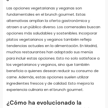
Las opciones vegetarianas y veganas son
fundamentales en el brunch gourmet. Estas
alternativas amplían la oferta gastronómica y
atraen a un público diverso. Los comensales buscan
opciones más saludables y sostenibles. Incorporar
platos vegetarianos y veganos también refleja
tendencias actuales en la alimentación. En Madrid,
muchos restaurantes han adaptado sus menús
para incluir estas opciones. Esto no solo satisface a
los vegetarianos y veganos, sino que también
beneficia a quienes desean reducir su consumo de
carne. Además, estas opciones suelen utilizar
ingredientes frescos y de calidad. Esto mejora la
experiencia culinaria en el brunch gourmet.
¿Cómo ha evolucionado la