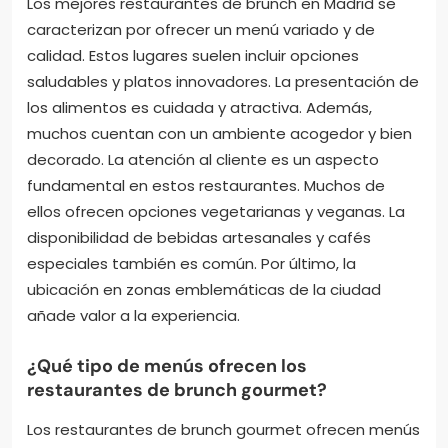
Los mejores restaurantes de brunch en Madrid se
caracterizan por ofrecer un menú variado y de
calidad. Estos lugares suelen incluir opciones
saludables y platos innovadores. La presentación de
los alimentos es cuidada y atractiva. Además,
muchos cuentan con un ambiente acogedor y bien
decorado. La atención al cliente es un aspecto
fundamental en estos restaurantes. Muchos de
ellos ofrecen opciones vegetarianas y veganas. La
disponibilidad de bebidas artesanales y cafés
especiales también es común. Por último, la
ubicación en zonas emblemáticas de la ciudad
añade valor a la experiencia.
¿Qué tipo de menús ofrecen los
restaurantes de brunch gourmet?
Los restaurantes de brunch gourmet ofrecen menús