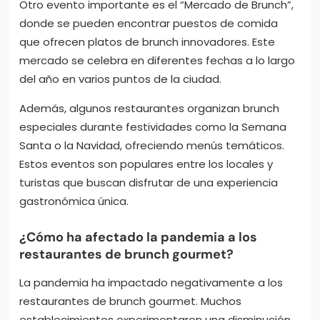
Otro evento importante es el “Mercado de Brunch”,
donde se pueden encontrar puestos de comida
que ofrecen platos de brunch innovadores. Este
mercado se celebra en diferentes fechas a lo largo
del año en varios puntos de la ciudad.
Además, algunos restaurantes organizan brunch
especiales durante festividades como la Semana
Santa o la Navidad, ofreciendo menús temáticos.
Estos eventos son populares entre los locales y
turistas que buscan disfrutar de una experiencia
gastronómica única.
¿Cómo ha afectado la pandemia a los
restaurantes de brunch gourmet?
La pandemia ha impactado negativamente a los
restaurantes de brunch gourmet. Muchos
establecimientos experimentaron una disminución