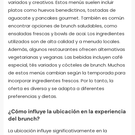
variados y creativos. Estos menús suelen incluir
platos como huevos benedictinos, tostadas de
aguacate y pancakes gourmet. También es común
encontrar opciones de brunch saludables, como
ensaladas frescas y bowls de acai. Los ingredientes
utilizados son de alta calidad y a menudo locales.
Además, algunos restaurantes ofrecen alternativas
vegetarianas y veganas. Las bebidas incluyen café
especial, tés variados y cócteles de brunch. Muchos
de estos menús cambian según la temporada para
incorporar ingredientes frescos. Por lo tanto, la
oferta es diversa y se adapta a diferentes
preferencias y dietas.
¿Cómo influye la ubicación en la experiencia
del brunch?
La ubicación influye significativamente en la