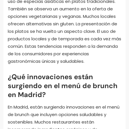
uso de especias asiáticas en platos tradicionales.
También se observa un aumento en la oferta de
opciones vegetarianas y veganas. Muchos locales
ofrecen alternativas sin gluten. La presentación de
los platos se ha vuelto un aspecto clave. El uso de
productos locales y de temporada es cada vez más
común. Estas tendencias responden a la demanda
de los consumidores por experiencias
gastronómicas únicas y saludables.
¿Qué innovaciones están
surgiendo en el menú de brunch
en Madrid?
En Madrid, están surgiendo innovaciones en el menú
de brunch que incluyen opciones saludables y
sostenibles. Muchos restaurantes están