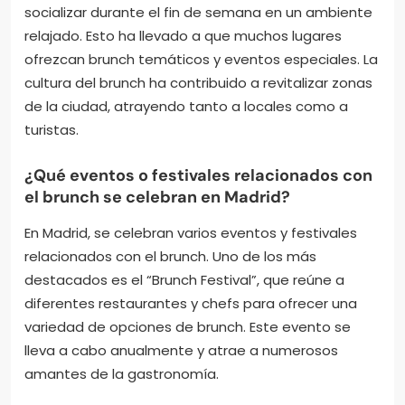
socializar durante el fin de semana en un ambiente
relajado. Esto ha llevado a que muchos lugares
ofrezcan brunch temáticos y eventos especiales. La
cultura del brunch ha contribuido a revitalizar zonas
de la ciudad, atrayendo tanto a locales como a
turistas.
¿Qué eventos o festivales relacionados con
el brunch se celebran en Madrid?
En Madrid, se celebran varios eventos y festivales
relacionados con el brunch. Uno de los más
destacados es el “Brunch Festival”, que reúne a
diferentes restaurantes y chefs para ofrecer una
variedad de opciones de brunch. Este evento se
lleva a cabo anualmente y atrae a numerosos
amantes de la gastronomía.