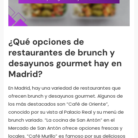
¿Qué opciones de
restaurantes de brunch y
desayunos gourmet hay en
Madrid?
En Madrid, hay una variedad de restaurantes que
ofrecen brunch y desayunos gourmet. Algunos de
los más destacados son “Café de Oriente”,
conocido por su vista al Palacio Real y su menú de
brunch variado. “La cocina de San Antón” en el
Mercado de San Antón ofrece opciones frescas y
locales. “Café Murillo” es famoso por sus deliciosos