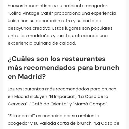
huevos benedictinos y su ambiente acogedor.
“Lolina Vintage Café” proporciona una experiencia
única con su decoración retro y su carta de
desayunos creativa. Estos lugares son populares
entre los madrileños y turistas, ofreciendo una
experiencia culinaria de calidad.
¿Cuáles son los restaurantes
más recomendados para brunch
en Madrid?
Los restaurantes más recomendados para brunch
en Madrid incluyen “El Imparcial”, “La Casa de la
Cerveza”, “Café de Oriente” y “Mamá Campo”.
“El Imparcial” es conocido por su ambiente
acogedor y su variada carta de brunch. “La Casa de