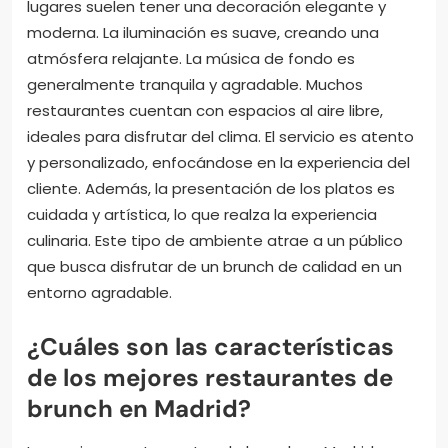
lugares suelen tener una decoración elegante y
moderna. La iluminación es suave, creando una
atmósfera relajante. La música de fondo es
generalmente tranquila y agradable. Muchos
restaurantes cuentan con espacios al aire libre,
ideales para disfrutar del clima. El servicio es atento
y personalizado, enfocándose en la experiencia del
cliente. Además, la presentación de los platos es
cuidada y artística, lo que realza la experiencia
culinaria. Este tipo de ambiente atrae a un público
que busca disfrutar de un brunch de calidad en un
entorno agradable.
¿Cuáles son las características
de los mejores restaurantes de
brunch en Madrid?