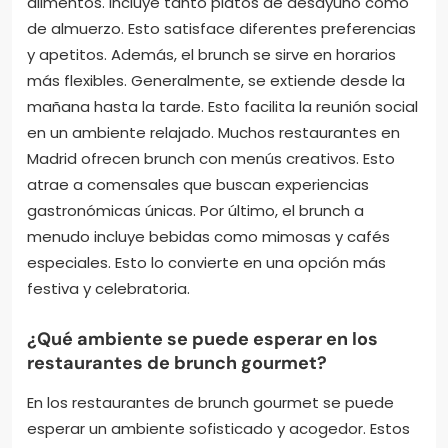
alimentos. Incluye tanto platos de desayuno como
de almuerzo. Esto satisface diferentes preferencias
y apetitos. Además, el brunch se sirve en horarios
más flexibles. Generalmente, se extiende desde la
mañana hasta la tarde. Esto facilita la reunión social
en un ambiente relajado. Muchos restaurantes en
Madrid ofrecen brunch con menús creativos. Esto
atrae a comensales que buscan experiencias
gastronómicas únicas. Por último, el brunch a
menudo incluye bebidas como mimosas y cafés
especiales. Esto lo convierte en una opción más
festiva y celebratoria.
¿Qué ambiente se puede esperar en los
restaurantes de brunch gourmet?
En los restaurantes de brunch gourmet se puede
esperar un ambiente sofisticado y acogedor. Estos