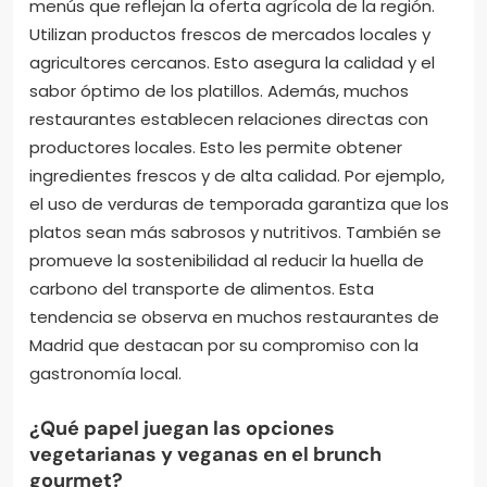
menús que reflejan la oferta agrícola de la región.
Utilizan productos frescos de mercados locales y
agricultores cercanos. Esto asegura la calidad y el
sabor óptimo de los platillos. Además, muchos
restaurantes establecen relaciones directas con
productores locales. Esto les permite obtener
ingredientes frescos y de alta calidad. Por ejemplo,
el uso de verduras de temporada garantiza que los
platos sean más sabrosos y nutritivos. También se
promueve la sostenibilidad al reducir la huella de
carbono del transporte de alimentos. Esta
tendencia se observa en muchos restaurantes de
Madrid que destacan por su compromiso con la
gastronomía local.
¿Qué papel juegan las opciones
vegetarianas y veganas en el brunch
gourmet?