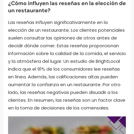
¿Cómo influyen las reseñas en la elección de
un restaurante?
Las reseñas influyen significativamente en la
elección de un restaurante. Los clientes potenciales
suelen consultar las opiniones de otros antes de
decidir dónde comer. Estas reseñas proporcionan
información sobre la calidad de la comida, el servicio
y la atmósfera del lugar. Un estudio de BrightLocal
indica que el 91% de los consumidores lee reseñas
en línea. Además, las calificaciones altas pueden
aumentar la confianza en un restaurante. Por otro
lado, las reseñas negativas pueden disuadir a los
clientes. En resumen, las reseñas son un factor clave
en la toma de decisiones de los comensales.