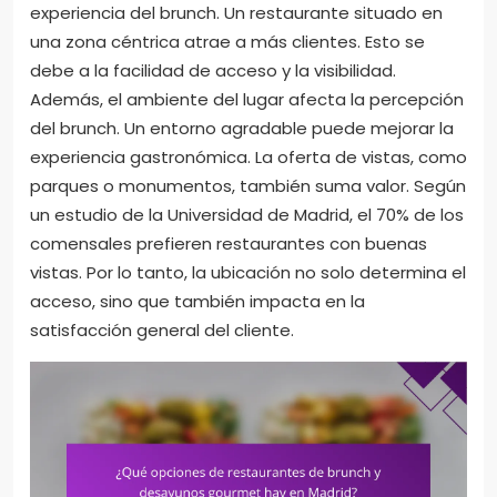
experiencia del brunch. Un restaurante situado en
una zona céntrica atrae a más clientes. Esto se
debe a la facilidad de acceso y la visibilidad.
Además, el ambiente del lugar afecta la percepción
del brunch. Un entorno agradable puede mejorar la
experiencia gastronómica. La oferta de vistas, como
parques o monumentos, también suma valor. Según
un estudio de la Universidad de Madrid, el 70% de los
comensales prefieren restaurantes con buenas
vistas. Por lo tanto, la ubicación no solo determina el
acceso, sino que también impacta en la
satisfacción general del cliente.