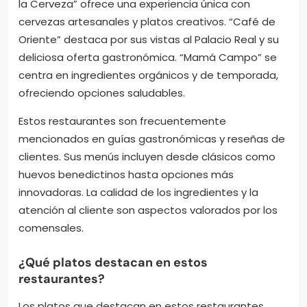
la Cerveza” ofrece una experiencia única con
cervezas artesanales y platos creativos. “Café de
Oriente” destaca por sus vistas al Palacio Real y su
deliciosa oferta gastronómica. “Mamá Campo” se
centra en ingredientes orgánicos y de temporada,
ofreciendo opciones saludables.
Estos restaurantes son frecuentemente
mencionados en guías gastronómicas y reseñas de
clientes. Sus menús incluyen desde clásicos como
huevos benedictinos hasta opciones más
innovadoras. La calidad de los ingredientes y la
atención al cliente son aspectos valorados por los
comensales.
¿Qué platos destacan en estos
restaurantes?
Los platos que destacan en estos restaurantes