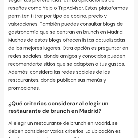
reseñas como Yelp o TripAdvisor. Estas plataformas
permiten filtrar por tipo de cocina, precio y
valoraciones. También puedes consultar blogs de
gastronomía que se centran en brunch en Madrid.
Muchos de estos blogs ofrecen listas actualizadas
de los mejores lugares. Otra opción es preguntar en
redes sociales, donde amigos y conocidos pueden
recomendarte sitios que se adapten a tus gustos.
Además, considera las redes sociales de los
restaurantes, donde publican sus menús y
promociones.
¿Qué criterios considerar al elegir un
restaurante de brunch en Madrid?
Al elegir un restaurante de brunch en Madrid, se
deben considerar varios criterios. La ubicación es