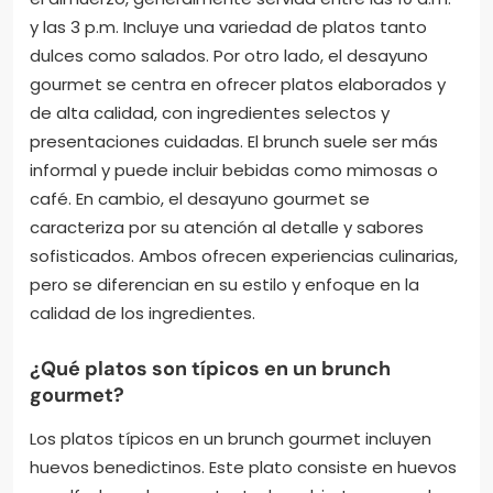
y las 3 p.m. Incluye una variedad de platos tanto
dulces como salados. Por otro lado, el desayuno
gourmet se centra en ofrecer platos elaborados y
de alta calidad, con ingredientes selectos y
presentaciones cuidadas. El brunch suele ser más
informal y puede incluir bebidas como mimosas o
café. En cambio, el desayuno gourmet se
caracteriza por su atención al detalle y sabores
sofisticados. Ambos ofrecen experiencias culinarias,
pero se diferencian en su estilo y enfoque en la
calidad de los ingredientes.
¿Qué platos son típicos en un brunch
gourmet?
Los platos típicos en un brunch gourmet incluyen
huevos benedictinos. Este plato consiste en huevos