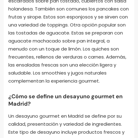
escalfados sobre pan tostado, cubiertos con salsa
holandesa. También son comunes los pancakes con
frutas y sirope. Estos son esponjosos y se sirven con
una variedad de toppings. Otra opción popular son
las tostadas de aguacate. Estas se preparan con
aguacate machacado sobre pan integral, a
menudo con un toque de limón. Los quiches son
frecuentes, rellenos de verduras o carnes. Además,
las ensaladas frescas son una elección ligera y
saludable. Los smoothies y jugos naturales
complementan la experiencia gourmet.
¿Cómo se define un desayuno gourmet en
Madrid?
Un desayuno gourmet en Madrid se define por su
calidad, presentación y variedad de ingredientes.
Este tipo de desayuno incluye productos frescos y