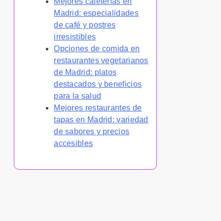
Mejores cafeterías en
Madrid: especialidades
de café y postres
irresistibles
Opciones de comida en
restaurantes vegetarianos
de Madrid: platos
destacados y beneficios
para la salud
Mejores restaurantes de
tapas en Madrid: variedad
de sabores y precios
accesibles