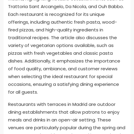
Trattoria Sant Arcangelo, Da Nicola, and Ouh Babbo.
Each restaurant is recognized for its unique
offerings, including authentic fresh pasta, wood-
fired pizzas, and high-quality ingredients in
traditional recipes. The article also discusses the
variety of vegetarian options available, such as
pizzas with fresh vegetables and classic pasta
dishes. Additionally, it emphasizes the importance
of food quality, ambiance, and customer reviews
when selecting the ideal restaurant for special
occasions, ensuring a satisfying dining experience
for all guests.
Restaurants with terraces in Madrid are outdoor
dining establishments that allow patrons to enjoy
meals and drinks in an open-air setting. These
venues are particularly popular during the spring and