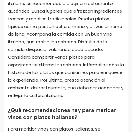
italiana, es recomendable elegir un restaurante
auténtico. Busca lugares que ofrezcan ingredientes
frescos y recetas tradicionales. Prueba platos
típicos como pasta hecha a mano y pizzas al horno
de leña. Acompaña la comida con un buen vino
italiano, que realza los sabores. Disfruta de la
comida despacio, valorando cada bocado.
Considera compartir varios platos para
experimentar diferentes sabores. Infórmate sobre la
historia de los platos que consumes para enriquecer
la experiencia. Por último, presta atención al
ambiente del restaurante, que debe ser acogedor y
reflejar la cultura italiana.
¿Qué recomendaciones hay para maridar
vinos con platos italianos?
Para maridar vinos con platos italianos, se