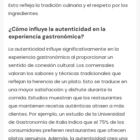
Esto refleja la tradición culinaria y el respeto por los
ingredientes.
¿Cómo influye la autenticidad en la
experiencia gastronómica?
La autenticidad influye significativamente en la
experiencia gastronómica al proporcionar un
sentido de conexión cultural. Los comensales
valoran los sabores y técnicas tradicionales que
reflejan la herencia de un plato. Esto se traduce en
una mayor satisfacción y disfrute durante la
comida. Estudios muestran que los restaurantes
que mantienen recetas auténticas atraen a más
clientes. Por ejemplo, un estudio de la Universidad
de Gastronomía de Italia indica que el 75% de los
consumidores prefieren restaurantes que ofrecen
platos genuinos. Además, la autenticidad crea una