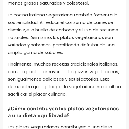
menos grasas saturadas y colesterol.
La cocina italiana vegetariana también fomenta la
sostenibilidad. Al reducir el consumo de carne, se
disminuye la huella de carbono y el uso de recursos
naturales. Asimismo, los platos vegetarianos son
variados y sabrosos, permitiendo disfrutar de una
amplia gama de sabores.
Finalmente, muchas recetas tradicionales italianas,
como la pasta primavera o las pizzas vegetarianas,
son igualmente deliciosas y satisfactorias. Esto
demuestra que optar por lo vegetariano no significa
sacrificar el placer culinario.
¿Cómo contribuyen los platos vegetarianos
a una dieta equilibrada?
Los platos vegetarianos contribuyen a una dieta