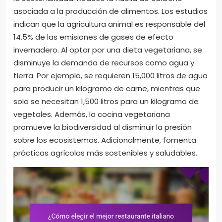
asociada a la producción de alimentos. Los estudios
indican que la agricultura animal es responsable del
14.5% de las emisiones de gases de efecto
invernadero. Al optar por una dieta vegetariana, se
disminuye la demanda de recursos como agua y
tierra. Por ejemplo, se requieren 15,000 litros de agua
para producir un kilogramo de carne, mientras que
solo se necesitan 1,500 litros para un kilogramo de
vegetales. Además, la cocina vegetariana
promueve la biodiversidad al disminuir la presión
sobre los ecosistemas. Adicionalmente, fomenta
prácticas agrícolas más sostenibles y saludables.