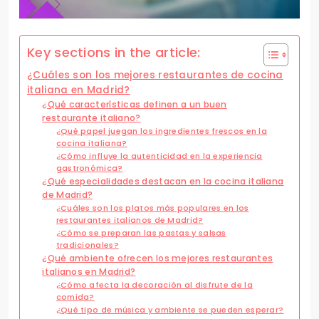
Key sections in the article:
¿Cuáles son los mejores restaurantes de cocina
italiana en Madrid?
¿Qué características definen a un buen
restaurante italiano?
¿Qué papel juegan los ingredientes frescos en la
cocina italiana?
¿Cómo influye la autenticidad en la experiencia
gastronómica?
¿Qué especialidades destacan en la cocina italiana
de Madrid?
¿Cuáles son los platos más populares en los
restaurantes italianos de Madrid?
¿Cómo se preparan las pastas y salsas
tradicionales?
¿Qué ambiente ofrecen los mejores restaurantes
italianos en Madrid?
¿Cómo afecta la decoración al disfrute de la
comida?
¿Qué tipo de música y ambiente se pueden esperar?