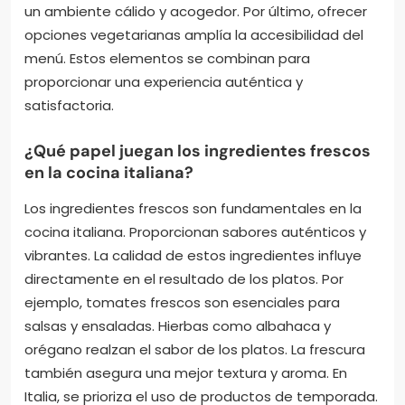
un ambiente cálido y acogedor. Por último, ofrecer
opciones vegetarianas amplía la accesibilidad del
menú. Estos elementos se combinan para
proporcionar una experiencia auténtica y
satisfactoria.
¿Qué papel juegan los ingredientes frescos
en la cocina italiana?
Los ingredientes frescos son fundamentales en la
cocina italiana. Proporcionan sabores auténticos y
vibrantes. La calidad de estos ingredientes influye
directamente en el resultado de los platos. Por
ejemplo, tomates frescos son esenciales para
salsas y ensaladas. Hierbas como albahaca y
orégano realzan el sabor de los platos. La frescura
también asegura una mejor textura y aroma. En
Italia, se prioriza el uso de productos de temporada.