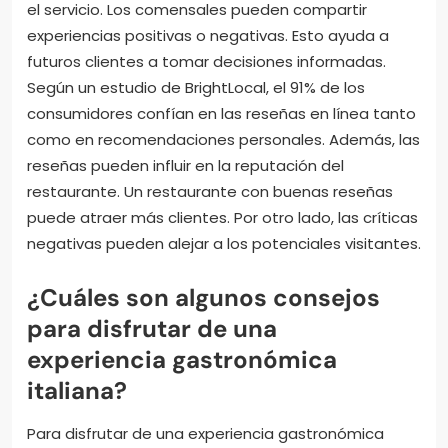
el servicio. Los comensales pueden compartir
experiencias positivas o negativas. Esto ayuda a
futuros clientes a tomar decisiones informadas.
Según un estudio de BrightLocal, el 91% de los
consumidores confían en las reseñas en línea tanto
como en recomendaciones personales. Además, las
reseñas pueden influir en la reputación del
restaurante. Un restaurante con buenas reseñas
puede atraer más clientes. Por otro lado, las críticas
negativas pueden alejar a los potenciales visitantes.
¿Cuáles son algunos consejos
para disfrutar de una
experiencia gastronómica
italiana?
Para disfrutar de una experiencia gastronómica