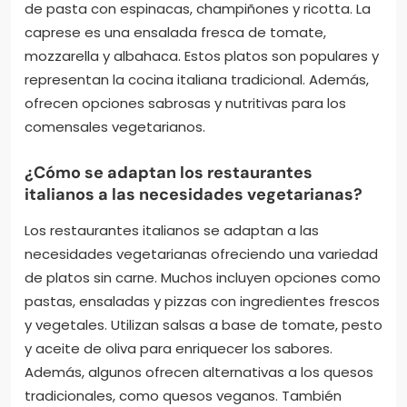
de pasta con espinacas, champiñones y ricotta. La
caprese es una ensalada fresca de tomate,
mozzarella y albahaca. Estos platos son populares y
representan la cocina italiana tradicional. Además,
ofrecen opciones sabrosas y nutritivas para los
comensales vegetarianos.
¿Cómo se adaptan los restaurantes
italianos a las necesidades vegetarianas?
Los restaurantes italianos se adaptan a las
necesidades vegetarianas ofreciendo una variedad
de platos sin carne. Muchos incluyen opciones como
pastas, ensaladas y pizzas con ingredientes frescos
y vegetales. Utilizan salsas a base de tomate, pesto
y aceite de oliva para enriquecer los sabores.
Además, algunos ofrecen alternativas a los quesos
tradicionales, como quesos veganos. También