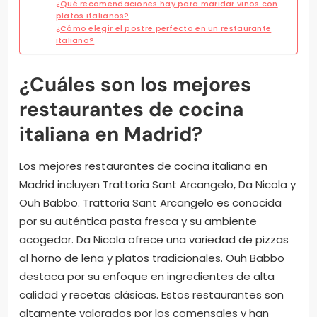
¿Qué recomendaciones hay para maridar vinos con
platos italianos?
¿Cómo elegir el postre perfecto en un restaurante
italiano?
¿Cuáles son los mejores
restaurantes de cocina
italiana en Madrid?
Los mejores restaurantes de cocina italiana en
Madrid incluyen Trattoria Sant Arcangelo, Da Nicola y
Ouh Babbo. Trattoria Sant Arcangelo es conocida
por su auténtica pasta fresca y su ambiente
acogedor. Da Nicola ofrece una variedad de pizzas
al horno de leña y platos tradicionales. Ouh Babbo
destaca por su enfoque en ingredientes de alta
calidad y recetas clásicas. Estos restaurantes son
altamente valorados por los comensales y han