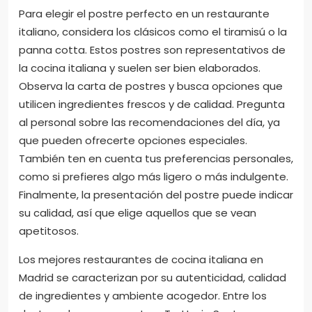
Para elegir el postre perfecto en un restaurante
italiano, considera los clásicos como el tiramisú o la
panna cotta. Estos postres son representativos de
la cocina italiana y suelen ser bien elaborados.
Observa la carta de postres y busca opciones que
utilicen ingredientes frescos y de calidad. Pregunta
al personal sobre las recomendaciones del día, ya
que pueden ofrecerte opciones especiales.
También ten en cuenta tus preferencias personales,
como si prefieres algo más ligero o más indulgente.
Finalmente, la presentación del postre puede indicar
su calidad, así que elige aquellos que se vean
apetitosos.
Los mejores restaurantes de cocina italiana en
Madrid se caracterizan por su autenticidad, calidad
de ingredientes y ambiente acogedor. Entre los