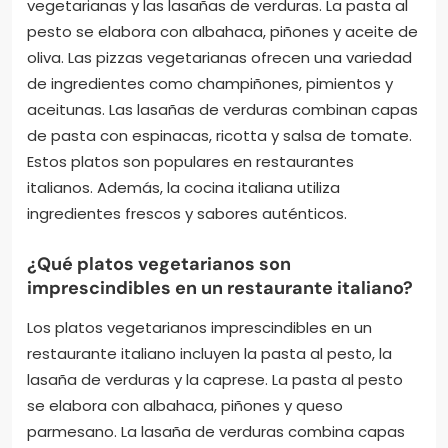
vegetarianas y las lasañas de verduras. La pasta al
pesto se elabora con albahaca, piñones y aceite de
oliva. Las pizzas vegetarianas ofrecen una variedad
de ingredientes como champiñones, pimientos y
aceitunas. Las lasañas de verduras combinan capas
de pasta con espinacas, ricotta y salsa de tomate.
Estos platos son populares en restaurantes
italianos. Además, la cocina italiana utiliza
ingredientes frescos y sabores auténticos.
¿Qué platos vegetarianos son
imprescindibles en un restaurante italiano?
Los platos vegetarianos imprescindibles en un
restaurante italiano incluyen la pasta al pesto, la
lasaña de verduras y la caprese. La pasta al pesto
se elabora con albahaca, piñones y queso
parmesano. La lasaña de verduras combina capas