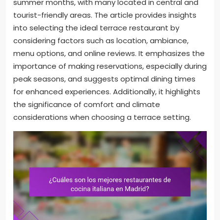
summer months, with many located in central and
tourist-friendly areas. The article provides insights
into selecting the ideal terrace restaurant by
considering factors such as location, ambiance,
menu options, and online reviews. It emphasizes the
importance of making reservations, especially during
peak seasons, and suggests optimal dining times
for enhanced experiences. Additionally, it highlights
the significance of comfort and climate
considerations when choosing a terrace setting.