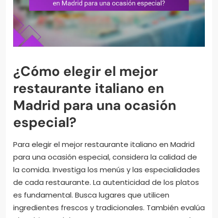
¿Cómo elegir el mejor
restaurante italiano en
Madrid para una ocasión
especial?
Para elegir el mejor restaurante italiano en Madrid
para una ocasión especial, considera la calidad de
la comida. Investiga los menús y las especialidades
de cada restaurante. La autenticidad de los platos
es fundamental. Busca lugares que utilicen
ingredientes frescos y tradicionales. También evalúa