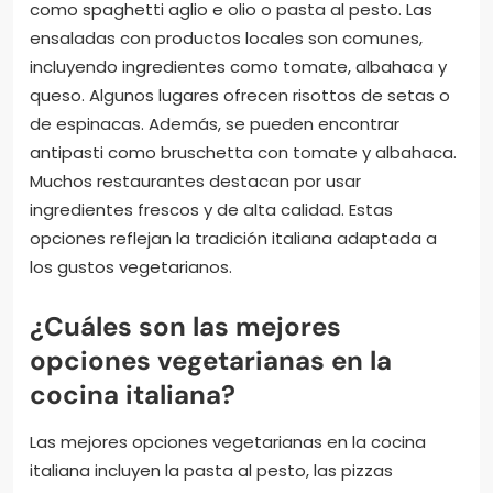
como spaghetti aglio e olio o pasta al pesto. Las
ensaladas con productos locales son comunes,
incluyendo ingredientes como tomate, albahaca y
queso. Algunos lugares ofrecen risottos de setas o
de espinacas. Además, se pueden encontrar
antipasti como bruschetta con tomate y albahaca.
Muchos restaurantes destacan por usar
ingredientes frescos y de alta calidad. Estas
opciones reflejan la tradición italiana adaptada a
los gustos vegetarianos.
¿Cuáles son las mejores
opciones vegetarianas en la
cocina italiana?
Las mejores opciones vegetarianas en la cocina
italiana incluyen la pasta al pesto, las pizzas