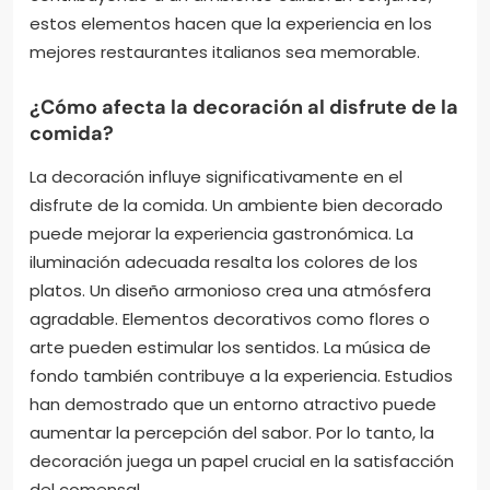
estos elementos hacen que la experiencia en los
mejores restaurantes italianos sea memorable.
¿Cómo afecta la decoración al disfrute de la
comida?
La decoración influye significativamente en el
disfrute de la comida. Un ambiente bien decorado
puede mejorar la experiencia gastronómica. La
iluminación adecuada resalta los colores de los
platos. Un diseño armonioso crea una atmósfera
agradable. Elementos decorativos como flores o
arte pueden estimular los sentidos. La música de
fondo también contribuye a la experiencia. Estudios
han demostrado que un entorno atractivo puede
aumentar la percepción del sabor. Por lo tanto, la
decoración juega un papel crucial en la satisfacción
del comensal.