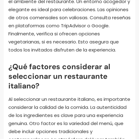
el ambiente del restaurante. Un entorno acogedor y
elegante es ideal para celebraciones. Las opiniones
de otros comensales son valiosas. Consulta reseñas
en plataformas como TripAdvisor o Google.
Finalmente, verifica si ofrecen opciones
vegetarianas, si es necesario. Esto asegura que
todos los invitados disfruten de la experiencia.
¿Qué factores considerar al
seleccionar un restaurante
italiano?
Al seleccionar un restaurante italiano, es importante
considerar la calidad de la comida. La autenticidad
de los ingredientes es clave para una experiencia
genuina. Otro factor es la variedad del menú, que
debe incluir opciones tradicionales y