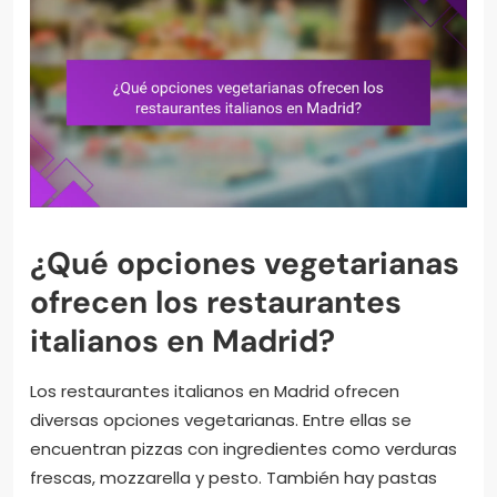
¿Qué opciones vegetarianas
ofrecen los restaurantes
italianos en Madrid?
Los restaurantes italianos en Madrid ofrecen
diversas opciones vegetarianas. Entre ellas se
encuentran pizzas con ingredientes como verduras
frescas, mozzarella y pesto. También hay pastas