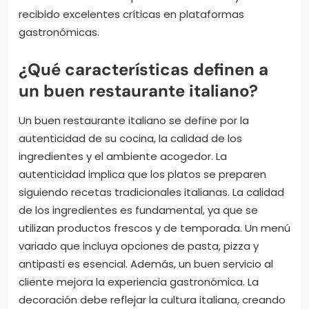
recibido excelentes críticas en plataformas
gastronómicas.
¿Qué características definen a
un buen restaurante italiano?
Un buen restaurante italiano se define por la
autenticidad de su cocina, la calidad de los
ingredientes y el ambiente acogedor. La
autenticidad implica que los platos se preparen
siguiendo recetas tradicionales italianas. La calidad
de los ingredientes es fundamental, ya que se
utilizan productos frescos y de temporada. Un menú
variado que incluya opciones de pasta, pizza y
antipasti es esencial. Además, un buen servicio al
cliente mejora la experiencia gastronómica. La
decoración debe reflejar la cultura italiana, creando