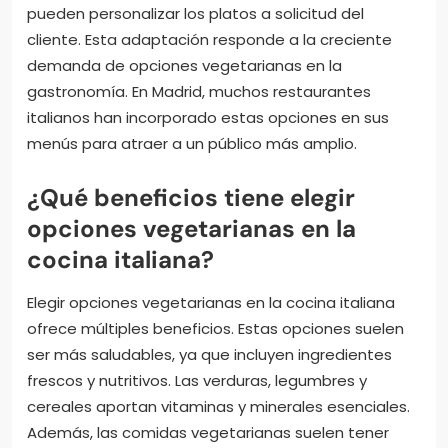
pueden personalizar los platos a solicitud del
cliente. Esta adaptación responde a la creciente
demanda de opciones vegetarianas en la
gastronomía. En Madrid, muchos restaurantes
italianos han incorporado estas opciones en sus
menús para atraer a un público más amplio.
¿Qué beneficios tiene elegir
opciones vegetarianas en la
cocina italiana?
Elegir opciones vegetarianas en la cocina italiana
ofrece múltiples beneficios. Estas opciones suelen
ser más saludables, ya que incluyen ingredientes
frescos y nutritivos. Las verduras, legumbres y
cereales aportan vitaminas y minerales esenciales.
Además, las comidas vegetarianas suelen tener