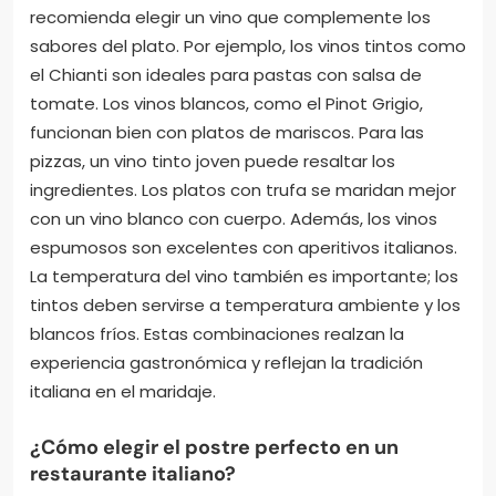
recomienda elegir un vino que complemente los
sabores del plato. Por ejemplo, los vinos tintos como
el Chianti son ideales para pastas con salsa de
tomate. Los vinos blancos, como el Pinot Grigio,
funcionan bien con platos de mariscos. Para las
pizzas, un vino tinto joven puede resaltar los
ingredientes. Los platos con trufa se maridan mejor
con un vino blanco con cuerpo. Además, los vinos
espumosos son excelentes con aperitivos italianos.
La temperatura del vino también es importante; los
tintos deben servirse a temperatura ambiente y los
blancos fríos. Estas combinaciones realzan la
experiencia gastronómica y reflejan la tradición
italiana en el maridaje.
¿Cómo elegir el postre perfecto en un
restaurante italiano?