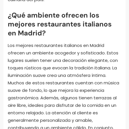
¿Qué ambiente ofrecen los
mejores restaurantes italianos
en Madrid?
Los mejores restaurantes italianos en Madrid
ofrecen un ambiente acogedor y sofisticado. Estos
lugares suelen tener una decoración elegante, con
toques rústicos que evocan la tradición italiana. La
iluminación suave crea una atmósfera íntima.
Muchos de estos restaurantes cuentan con música
suave de fondo, lo que mejora la experiencia
gastronómica. Además, algunos tienen terrazas al
aire libre, ideales para disfrutar de la comida en un
entorno relajado. La atención al cliente es
generalmente personalizada y amable,
contribuyendo a un ambiente cálido. En conjunto,