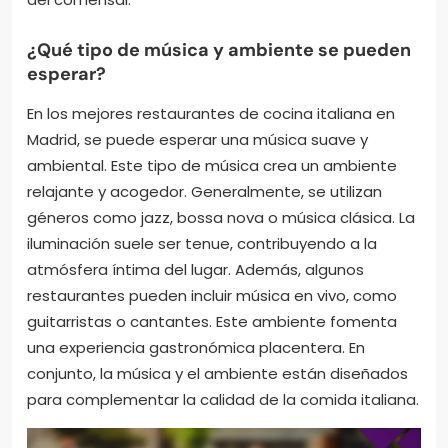
¿Qué tipo de música y ambiente se pueden
esperar?
En los mejores restaurantes de cocina italiana en
Madrid, se puede esperar una música suave y
ambiental. Este tipo de música crea un ambiente
relajante y acogedor. Generalmente, se utilizan
géneros como jazz, bossa nova o música clásica. La
iluminación suele ser tenue, contribuyendo a la
atmósfera íntima del lugar. Además, algunos
restaurantes pueden incluir música en vivo, como
guitarristas o cantantes. Este ambiente fomenta
una experiencia gastronómica placentera. En
conjunto, la música y el ambiente están diseñados
para complementar la calidad de la comida italiana.