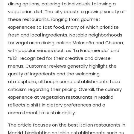
dining options, catering to individuals following a
vegetarian diet. The city boasts a growing variety of
these restaurants, ranging from gourmet
experiences to fast food, many of which prioritize
fresh and local ingredients. Notable neighborhoods
for vegetarian dining include Malasaña and Chueca,
with popular venues such as “La Encomienda” and
“B13” recognized for their creative and diverse
menus. Customer reviews generally highlight the
quality of ingredients and the welcoming
atmosphere, although some establishments face
criticism regarding their pricing. Overall, the culinary
experience at vegetarian restaurants in Madrid
reflects a shift in dietary preferences and a
commitment to sustainability.
The article focuses on the best Italian restaurants in
Madrid, highlighting notable establishments such as