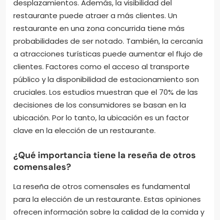
desplazamientos. Además, la visibilidad del
restaurante puede atraer a más clientes. Un
restaurante en una zona concurrida tiene más
probabilidades de ser notado. También, la cercanía
a atracciones turísticas puede aumentar el flujo de
clientes. Factores como el acceso al transporte
público y la disponibilidad de estacionamiento son
cruciales. Los estudios muestran que el 70% de las
decisiones de los consumidores se basan en la
ubicación. Por lo tanto, la ubicación es un factor
clave en la elección de un restaurante.
¿Qué importancia tiene la reseña de otros
comensales?
La reseña de otros comensales es fundamental
para la elección de un restaurante. Estas opiniones
ofrecen información sobre la calidad de la comida y