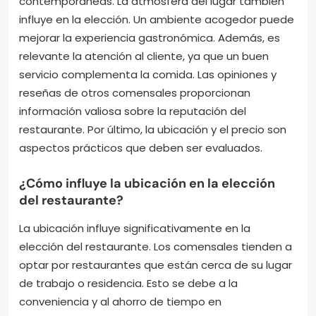
contemporáneas. La atmósfera del lugar también
influye en la elección. Un ambiente acogedor puede
mejorar la experiencia gastronómica. Además, es
relevante la atención al cliente, ya que un buen
servicio complementa la comida. Las opiniones y
reseñas de otros comensales proporcionan
información valiosa sobre la reputación del
restaurante. Por último, la ubicación y el precio son
aspectos prácticos que deben ser evaluados.
¿Cómo influye la ubicación en la elección
del restaurante?
La ubicación influye significativamente en la
elección del restaurante. Los comensales tienden a
optar por restaurantes que están cerca de su lugar
de trabajo o residencia. Esto se debe a la
conveniencia y al ahorro de tiempo en