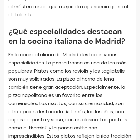
atmósfera única que mejora la experiencia general
del cliente.
¿Qué especialidades destacan
en la cocina italiana de Madrid?
En la cocina italiana de Madrid destacan varias
especialidades. La pasta fresca es una de las más
populares. Platos como los raviolis y los tagliatelle
son muy solicitados. La pizza al horno de leña
también tiene gran aceptación. Especialmente, la
pizza napolitana es un favorito entre los
comensales. Los risottos, con su cremosidad, son
otra opción destacada. Además, las lasañas, con
capas de pasta y salsa, son un clásico. Los postres
como el tiramisú y la panna cotta son
imprescindibles. Estos platos reflejan la rica tradición