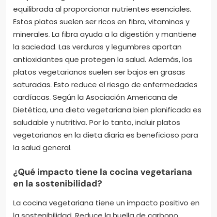
equilibrada al proporcionar nutrientes esenciales.
Estos platos suelen ser ricos en fibra, vitaminas y
minerales. La fibra ayuda a la digestión y mantiene
la saciedad. Las verduras y legumbres aportan
antioxidantes que protegen la salud. Además, los
platos vegetarianos suelen ser bajos en grasas
saturadas. Esto reduce el riesgo de enfermedades
cardíacas. Según la Asociación Americana de
Dietética, una dieta vegetariana bien planificada es
saludable y nutritiva. Por lo tanto, incluir platos
vegetarianos en la dieta diaria es beneficioso para
la salud general.
¿Qué impacto tiene la cocina vegetariana
en la sostenibilidad?
La cocina vegetariana tiene un impacto positivo en
la sostenibilidad. Reduce la huella de carbono