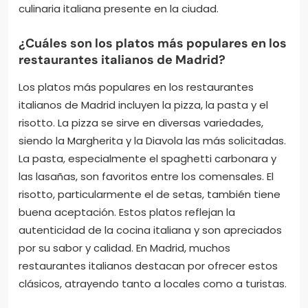
culinaria italiana presente en la ciudad.
¿Cuáles son los platos más populares en los
restaurantes italianos de Madrid?
Los platos más populares en los restaurantes
italianos de Madrid incluyen la pizza, la pasta y el
risotto. La pizza se sirve en diversas variedades,
siendo la Margherita y la Diavola las más solicitadas.
La pasta, especialmente el spaghetti carbonara y
las lasañas, son favoritos entre los comensales. El
risotto, particularmente el de setas, también tiene
buena aceptación. Estos platos reflejan la
autenticidad de la cocina italiana y son apreciados
por su sabor y calidad. En Madrid, muchos
restaurantes italianos destacan por ofrecer estos
clásicos, atrayendo tanto a locales como a turistas.