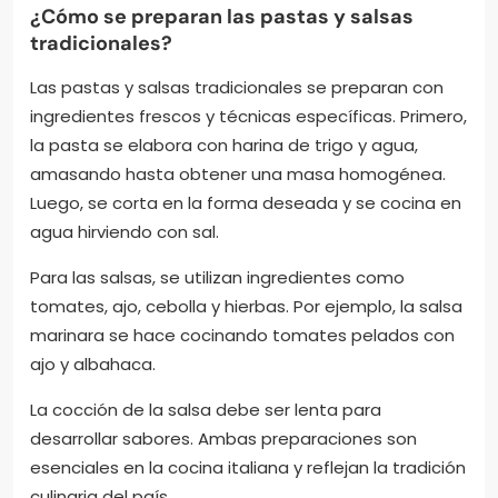
¿Cómo se preparan las pastas y salsas
tradicionales?
Las pastas y salsas tradicionales se preparan con
ingredientes frescos y técnicas específicas. Primero,
la pasta se elabora con harina de trigo y agua,
amasando hasta obtener una masa homogénea.
Luego, se corta en la forma deseada y se cocina en
agua hirviendo con sal.
Para las salsas, se utilizan ingredientes como
tomates, ajo, cebolla y hierbas. Por ejemplo, la salsa
marinara se hace cocinando tomates pelados con
ajo y albahaca.
La cocción de la salsa debe ser lenta para
desarrollar sabores. Ambas preparaciones son
esenciales en la cocina italiana y reflejan la tradición
culinaria del país.