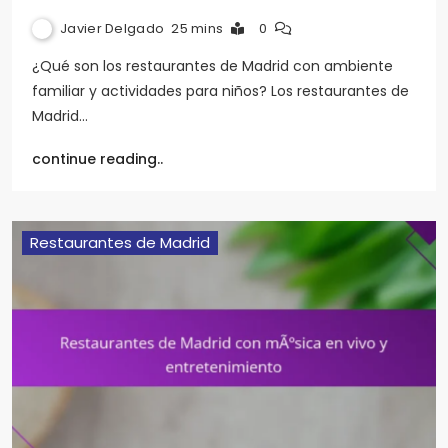
Javier Delgado
25 mins
0
¿Qué son los restaurantes de Madrid con ambiente
familiar y actividades para niños? Los restaurantes de
Madrid…
continue reading..
Restaurantes de Madrid