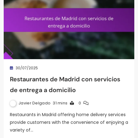
30/07/2025
Restaurantes de Madrid con servicios
de entrega a domicilio
Javier Delgado
31 mins
0
Restaurants in Madrid offering home delivery services
provide customers with the convenience of enjoying a
variety of…