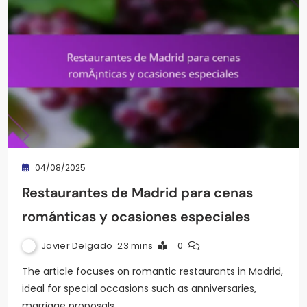
04/08/2025
Restaurantes de Madrid para cenas
románticas y ocasiones especiales
Javier Delgado
23 mins
0
The article focuses on romantic restaurants in Madrid,
ideal for special occasions such as anniversaries,
marriage proposals,…