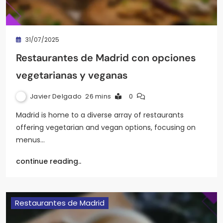
31/07/2025
Restaurantes de Madrid con opciones
vegetarianas y veganas
Javier Delgado
26 mins
0
Madrid is home to a diverse array of restaurants
offering vegetarian and vegan options, focusing on
menus…
continue reading..
Restaurantes de Madrid