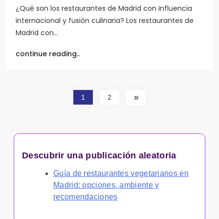
¿Qué son los restaurantes de Madrid con influencia
internacional y fusión culinaria? Los restaurantes de
Madrid con…
continue reading..
1
2
Descubrir una publicación aleatoria
Guía de restaurantes vegetarianos en
Madrid: opciones, ambiente y
recomendaciones