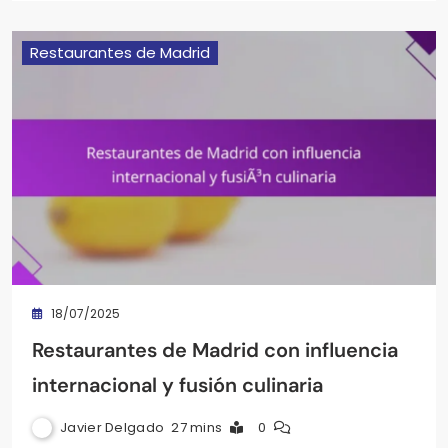
Restaurantes de Madrid
18/07/2025
Restaurantes de Madrid con influencia
internacional y fusión culinaria
Javier Delgado
27 mins
0