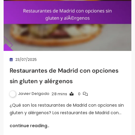
23/07/2025
Restaurantes de Madrid con opciones
sin gluten y alérgenos
Javier Delgado
28 mins
0
¿Qué son los restaurantes de Madrid con opciones sin
gluten y alérgenos? Los restaurantes de Madrid con…
continue reading..