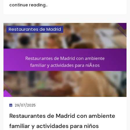
continue reading..
Restaurantes de Madrid
29/07/2025
Restaurantes de Madrid con ambiente
familiar y actividades para niños