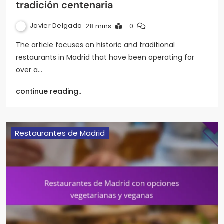
tradición centenaria
Javier Delgado
28 mins
0
The article focuses on historic and traditional
restaurants in Madrid that have been operating for
over a…
continue reading..
Restaurantes de Madrid