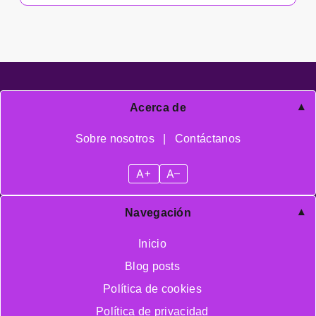
Acerca de
Sobre nosotros
|
Contáctanos
A+
A–
Navegación
Inicio
Blog posts
Política de cookies
Política de privacidad