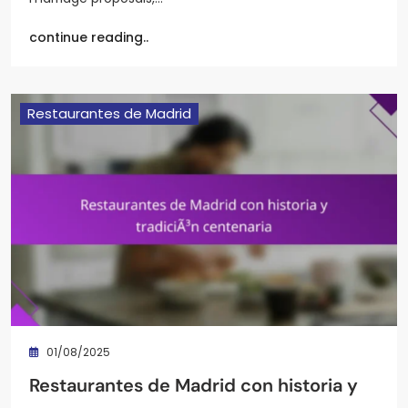
continue reading..
Restaurantes de Madrid
01/08/2025
Restaurantes de Madrid con historia y