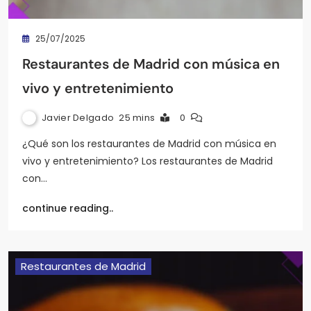
25/07/2025
Restaurantes de Madrid con música en
vivo y entretenimiento
Javier Delgado
25 mins
0
¿Qué son los restaurantes de Madrid con música en
vivo y entretenimiento? Los restaurantes de Madrid
con…
continue reading..
Restaurantes de Madrid