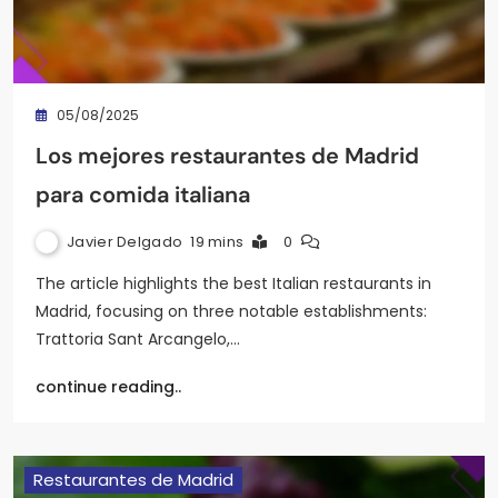
05/08/2025
Los mejores restaurantes de Madrid
para comida italiana
Javier Delgado
19 mins
0
The article highlights the best Italian restaurants in
Madrid, focusing on three notable establishments:
Trattoria Sant Arcangelo,…
continue reading..
Restaurantes de Madrid