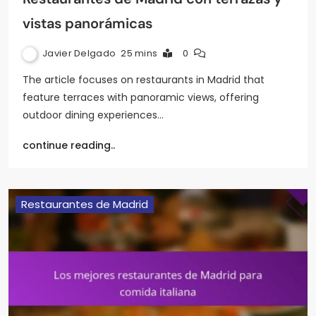
vistas panorámicas
Javier Delgado
25 mins
0
The article focuses on restaurants in Madrid that
feature terraces with panoramic views, offering
outdoor dining experiences…
continue reading..
Restaurantes de Madrid