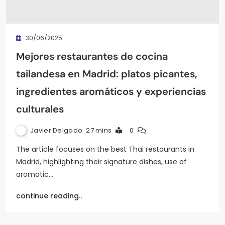
30/06/2025
Mejores restaurantes de cocina
tailandesa en Madrid: platos picantes,
ingredientes aromáticos y experiencias
culturales
Javier Delgado
27 mins
0
The article focuses on the best Thai restaurants in
Madrid, highlighting their signature dishes, use of
aromatic…
continue reading..