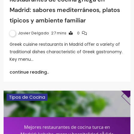
Madrid: sabores mediterráneos, platos
típicos y ambiente familiar
Javier Delgado
27 mins
0
Greek cuisine restaurants in Madrid offer a variety of
traditional dishes characteristic of Greek gastronomy.
Key menu…
continue reading..
Tipos de Cocina