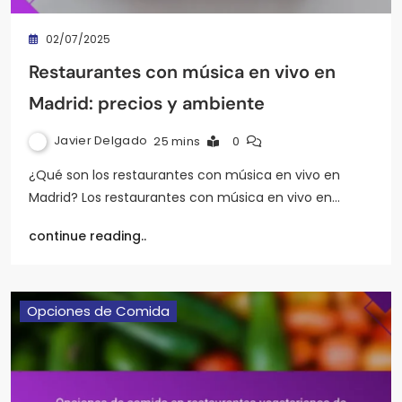
02/07/2025
Restaurantes con música en vivo en
Madrid: precios y ambiente
Javier Delgado
25 mins
0
¿Qué son los restaurantes con música en vivo en
Madrid? Los restaurantes con música en vivo en…
continue reading..
Opciones de Comida