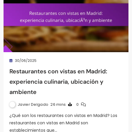
30/06/2025
Restaurantes con vistas en Madrid:
experiencia culinaria, ubicación y
ambiente
Javier Delgado
26 mins
0
¿Qué son los restaurantes con vistas en Madrid? Los
restaurantes con vistas en Madrid son
establecimientos que…