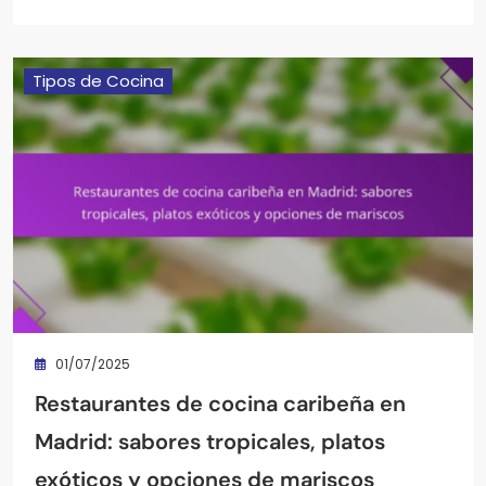
Tipos de Cocina
01/07/2025
Restaurantes de cocina caribeña en
Madrid: sabores tropicales, platos
exóticos y opciones de mariscos