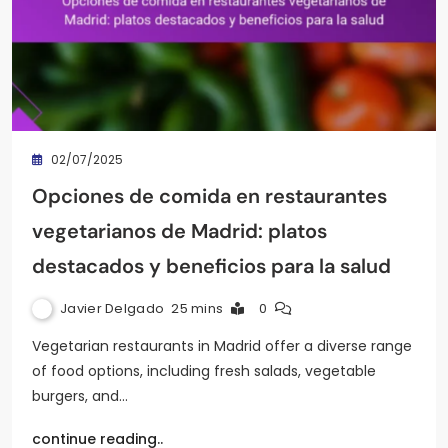
02/07/2025
Opciones de comida en restaurantes
vegetarianos de Madrid: platos
destacados y beneficios para la salud
Javier Delgado
25 mins
0
Vegetarian restaurants in Madrid offer a diverse range
of food options, including fresh salads, vegetable
burgers, and…
continue reading..