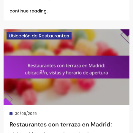
continue reading..
Ubicación de Restaurantes
30/06/2025
Restaurantes con terraza en Madrid: