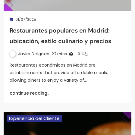
01/07/2025
Restaurantes populares en Madrid:
ubicación, estilo culinario y precios
Javier Delgado
27 mins
0
Restaurantes económicos en Madrid are
establishments that provide affordable meals,
allowing diners to enjoy a variety of…
continue reading..
Experiencia del Cliente