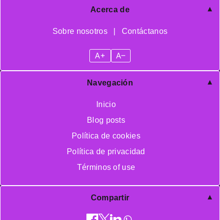
Acerca de
Sobre nosotros
|
Contáctanos
A+
A–
Navegación
Inicio
Blog posts
Política de cookies
Política de privacidad
Términos of use
Compartir