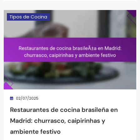
Tipos de Cocina
02/07/2025
Restaurantes de cocina brasileña en
Madrid: churrasco, caipirinhas y
ambiente festivo